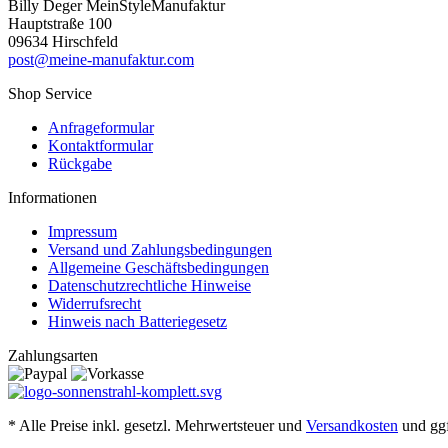
Billy Deger MeinStyleManufaktur
Hauptstraße 100
09634 Hirschfeld
post@meine-manufaktur.com
Shop Service
Anfrageformular
Kontaktformular
Rückgabe
Informationen
Impressum
Versand und Zahlungsbedingungen
Allgemeine Geschäftsbedingungen
Datenschutzrechtliche Hinweise
Widerrufsrecht
Hinweis nach Batteriegesetz
Zahlungsarten
* Alle Preise inkl. gesetzl. Mehrwertsteuer und
Versandkosten
und ggf