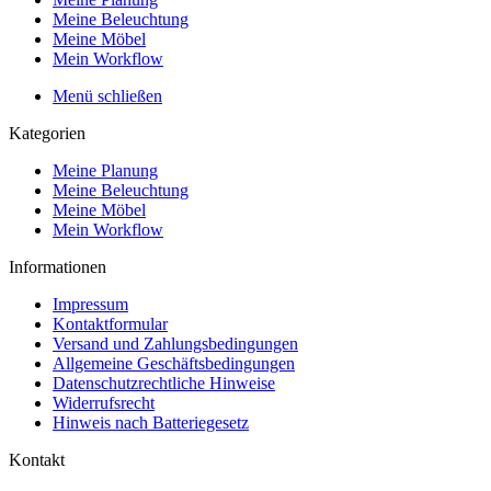
Meine Beleuchtung
Meine Möbel
Mein Workflow
Menü schließen
Kategorien
Meine Planung
Meine Beleuchtung
Meine Möbel
Mein Workflow
Informationen
Impressum
Kontaktformular
Versand und Zahlungsbedingungen
Allgemeine Geschäftsbedingungen
Datenschutzrechtliche Hinweise
Widerrufsrecht
Hinweis nach Batteriegesetz
Kontakt