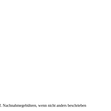
. Nachnahmegebühren, wenn nicht anders beschrieben